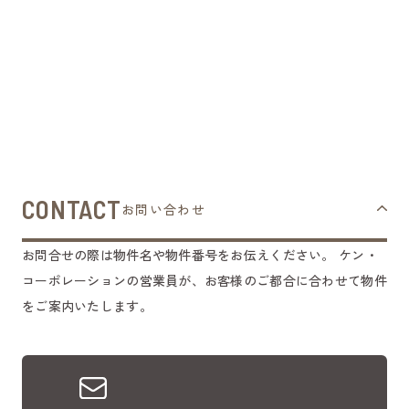
CONTACT
お問い合わせ
お問合せの際は物件名や物件番号をお伝えください。
ケン・
コーポレーションの営業員が、お客様のご都合に合わせて物件
をご案内いたします。