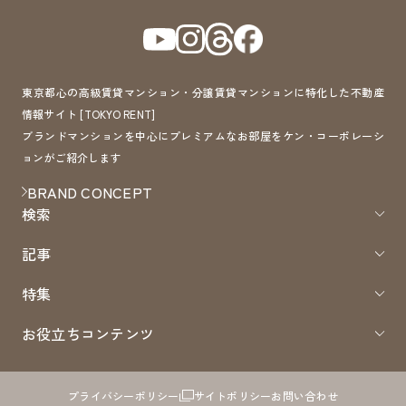
東京都心の高級賃貸マンション・分譲賃貸マンションに特化した不動産
情報サイト [TOKYO RENT]
ブランドマンションを中心にプレミアムなお部屋をケン・コーポレーシ
ョンがご紹介します
BRAND CONCEPT
検索
記事
特集
お役立ちコンテンツ
プライバシーポリシー
サイトポリシー
お問い合わせ