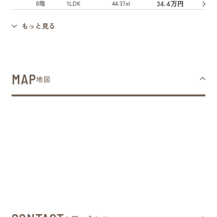
34.4万円
8階
1LDK
44.37㎡
もっと見る
MAP
地図