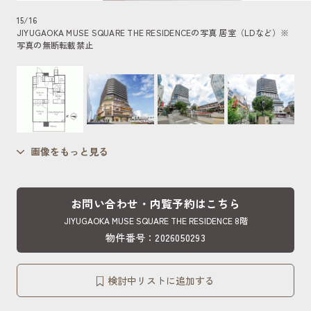
15
/
16
JIYUGAOKA MUSE SQUARE THE RESIDENCEの写真 居室（LDなど）
※
写真の無断転載禁止
画像をもっと見る
お問い合わせ・内覧予約はこちら
JIYUGAOKA MUSE SQUARE THE RESIDENCE 8階
物件番号：2026050293
検討中リストに追加する