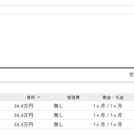
空
賃料
管理費
敷金・礼金
34.4万円
無し
1ヶ月 / 1ヶ月
34.4万円
無し
1ヶ月 / 1ヶ月
34.4万円
無し
1ヶ月 / 1ヶ月