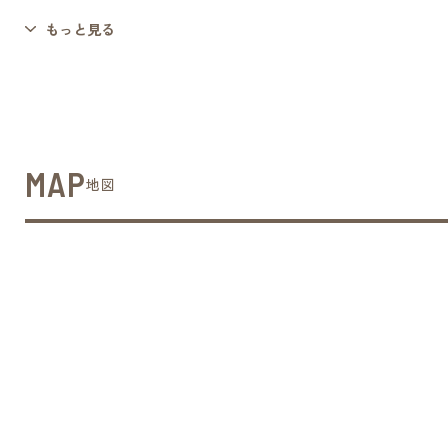
もっと見る
MAP
地図