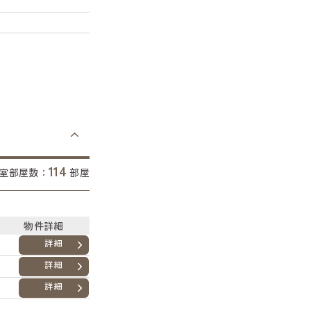
114
室部屋数：
部屋
物件詳細
詳細
詳細
詳細