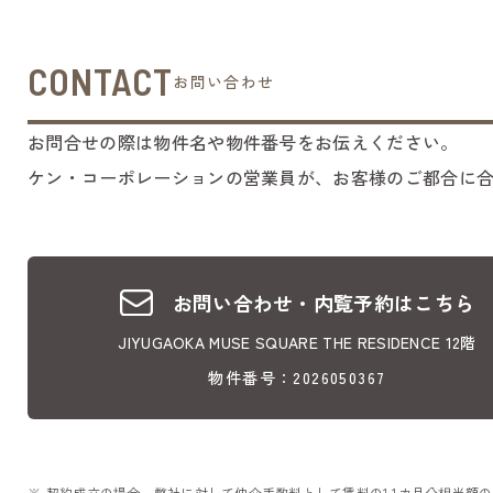
CONTACT
お問い合わせ
お問合せの際は物件名や物件番号をお伝えください。
ケン・コーポレーションの営業員が、お客様のご都合に
お問い合わせ・内覧予約はこちら
JIYUGAOKA MUSE SQUARE THE RESIDENCE 12階
物件番号：2026050367
契約成立の場合、弊社に対して仲介手数料として賃料の1.1カ月分相当額