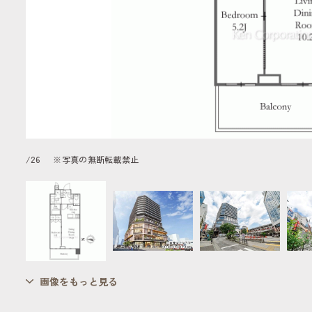
/
26
※写真の無断転載禁止
画像をもっと見る