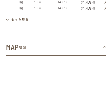
34.4万円
8階
1LDK
44.37㎡
34.4万円
8階
1LDK
44.37㎡
もっと見る
MAP
地図