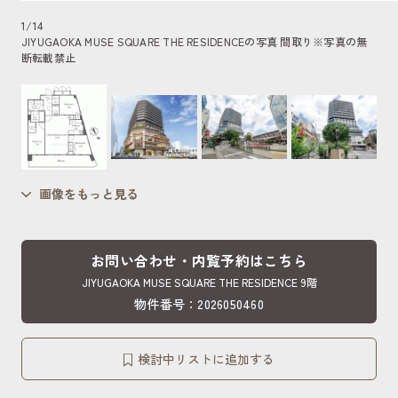
1
/
14
JIYUGAOKA MUSE SQUARE THE RESIDENCEの写真 間取り
※写真の無
断転載禁止
画像をもっと見る
お問い合わせ・内覧予約はこちら
JIYUGAOKA MUSE SQUARE THE RESIDENCE 9階
物件番号：2026050460
検討中リストに追加する