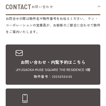
CONTACT
お問い合わせ
お問合せの際は物件名や物件番号をお伝えください。
ケン・
コーポレーションの営業員が、お客様のご都合に合わせて物件
をご案内いたします。
お問い合わせ・内覧予約はこちら
JIYUGAOKA MUSE SQUARE THE RESIDENCE 9階
物件番号：2026050460