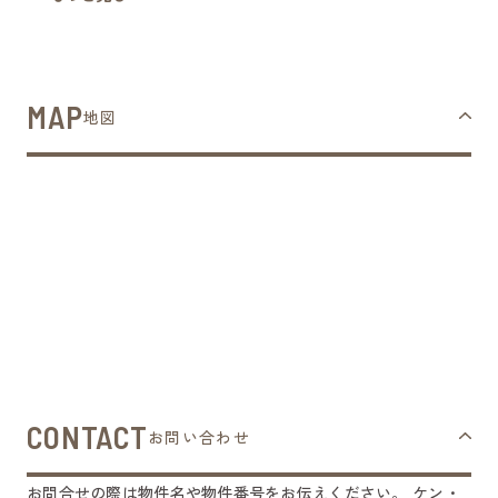
MAP
地図
CONTACT
お問い合わせ
お問合せの際は物件名や物件番号をお伝えください。
ケン・