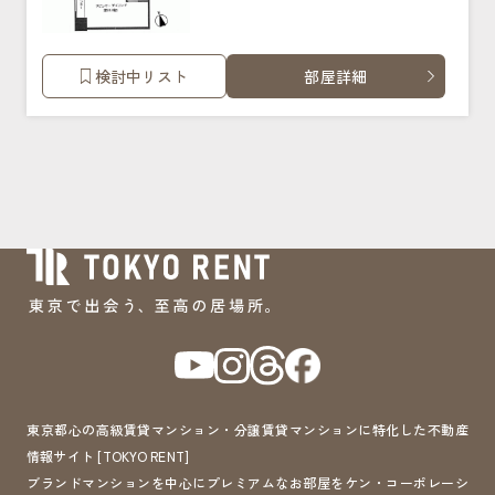
検討中リスト
部屋詳細
東京都心の高級賃貸マンション・分譲賃貸マンションに特化した不動産
情報サイト [TOKYO RENT]
ブランドマンションを中心にプレミアムなお部屋をケン・コーポレーシ