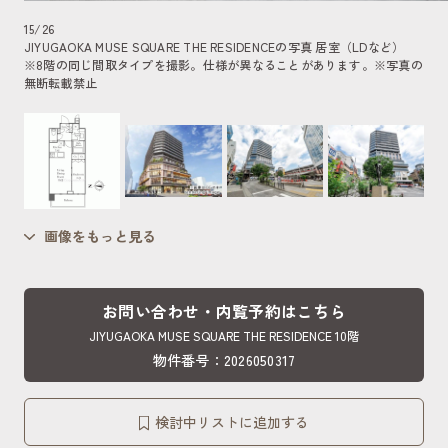
15
/
26
JIYUGAOKA MUSE SQUARE THE RESIDENCEの写真 居室（LDなど）
※8階の同じ間取タイプを撮影。仕様が異なることがあります。
※写真の
無断転載禁止
画像をもっと見る
お問い合わせ・内覧予約はこちら
JIYUGAOKA MUSE SQUARE THE RESIDENCE 10階
物件番号：2026050317
検討中リストに追加する