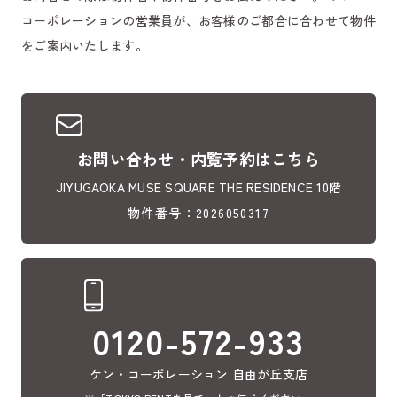
コーポレーションの営業員が、お客様のご都合に合わせて物件
をご案内いたします。
お問い合わせ・内覧予約はこちら
JIYUGAOKA MUSE SQUARE THE RESIDENCE 10階
物件番号：2026050317
0120-572-933
ケン・コーポレーション 自由が丘支店