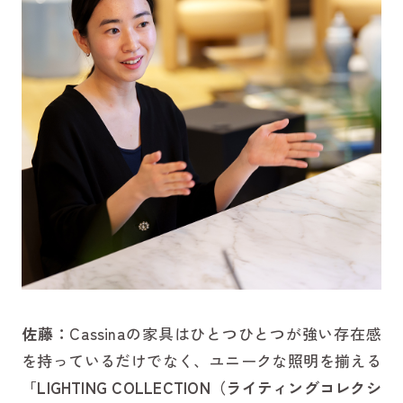
佐藤：
Cassinaの家具はひとつひとつが強い存在感
を持っているだけでなく、ユニークな照明を揃える
「
LIGHTING COLLECTION（ライティングコレクシ