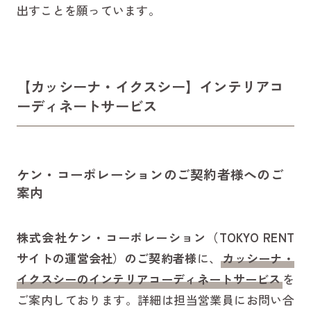
出すことを願っています。
【カッシーナ・イクスシー】
インテリアコ
ーディネートサービス
ケン・コーポレーションのご契約者様へのご
案内
株式会社ケン・コーポレーション（TOKYO RENT
サイトの運営会社）のご契約者様
に、
カッシーナ・
イクスシー
のインテリアコーディネートサービス
を
ご案内しております。詳細は担当営業員にお問い合