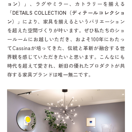
ョン）
」、ラグやミラー、カトラリーを揃える
「
DETAILS COLLECTION（ディテールコレクショ
ン）
」により、家具を揃えるというバリエーション
を超えた空間づくりが叶います。ぜひ私たちのショ
ールームにお越しいただき、およそ100年にわたっ
てCassinaが培ってきた、伝統と革新が融合する世
界観を感じていただきたいと思います。こんなにも
時代を超えて愛され、新旧の優れたプロダクトが共
存する家具ブランドは唯一無二です。