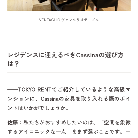
VENTAGLIO ヴェンタリオテーブル
レジデンスに迎えるべきCassinaの選び方
は？
——TOKYO RENTでご紹介しているような高級マ
ンションに、Cassinaの家具を取り入れる際のポイ
ントはいかがでしょうか。
佐藤：
私たちがおすすめしたいのは、「空間を象徴
するアイコニックな一点」をまず選ぶことです。一