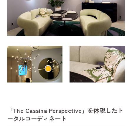
「
The Cassina Perspective
」を体現したト
ータルコーディネート