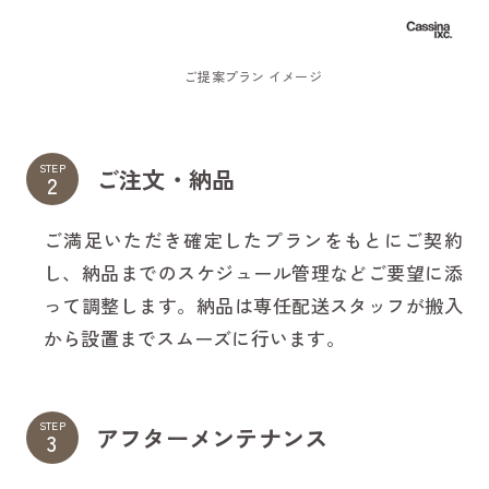
ご提案プラン イメージ
STEP
ご注文・納品
ご満足いただき確定したプランをもとにご契約
し、納品までのスケジュール管理などご要望に添
って調整します。納品は専任配送スタッフが搬入
から設置までスムーズに行います。
STEP
アフターメンテナンス