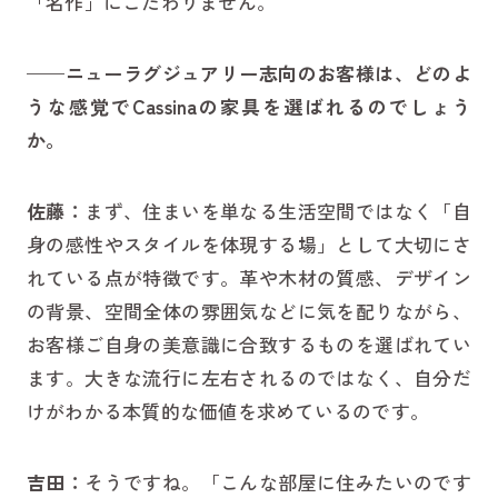
「名作」にこだわりません。
——ニューラグジュアリー志向のお客様は、どのよ
うな感覚でCassinaの家具を選ばれるのでしょう
か。
佐藤：
まず、住まいを単なる生活空間ではなく「自
身の感性やスタイルを体現する場」として大切にさ
れている点が特徴です。革や木材の質感、デザイン
の背景、空間全体の雰囲気などに気を配りながら、
お客様ご自身の美意識に合致するものを選ばれてい
ます。大きな流行に左右されるのではなく、自分だ
けがわかる本質的な価値を求めているのです。
吉田：
そうですね。「こんな部屋に住みたいのです