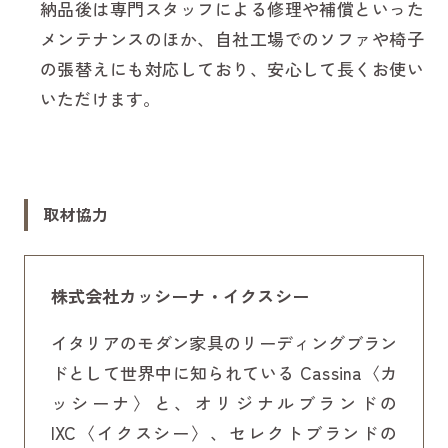
納品後は専門スタッフによる修理や補償といった
メンテナンスのほか、自社工場でのソファや椅子
の張替えにも対応しており、安心して長くお使い
いただけます。
取材協力
株式会社カッシーナ・イクスシー
イタリアのモダン家具のリーディングブラン
ドとして世界中に知られている Cassina〈カ
ッシーナ〉と、オリジナルブランドの
IXC〈イクスシー〉、セレクトブランドの