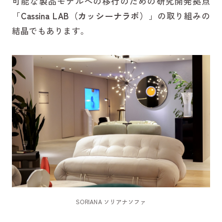
可能な製品モデルへの移行のための研究開発拠点
「
Cassina LAB（カッシーナラボ）
」の取り組みの
結晶でもあります。
SORIANA ソリアナソファ