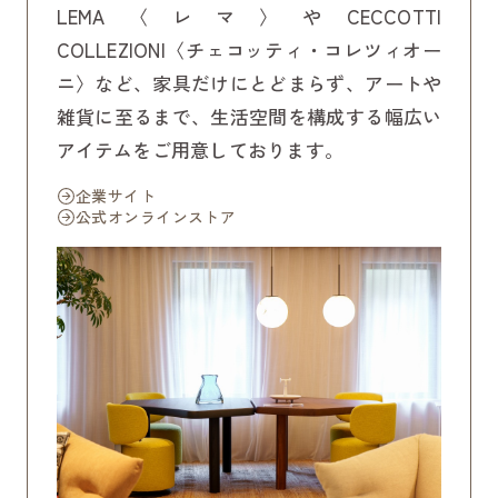
LEMA〈レマ〉やCECCOTTI
COLLEZIONI〈チェコッティ・コレツィオー
ニ〉など、家具だけにとどまらず、アートや
雑貨に至るまで、生活空間を構成する幅広い
アイテムをご用意しております。
企業サイト
公式オンラインストア