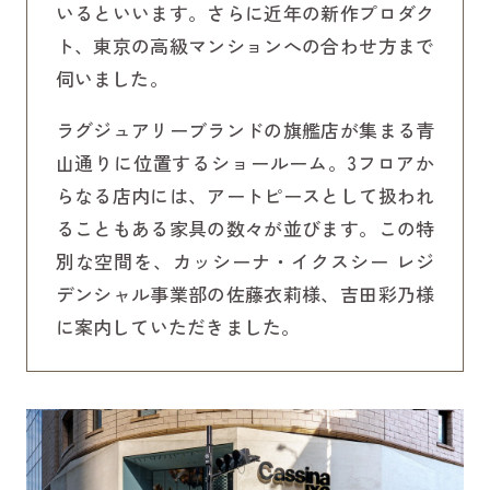
いるといいます。さらに近年の新作プロダク
ト、東京の高級マンションへの合わせ方まで
伺いました。
ラグジュアリーブランドの旗艦店が集まる青
山通りに位置するショールーム。3フロアか
らなる店内には、アートピースとして扱われ
ることもある家具の数々が並びます。この特
別な空間を、カッシーナ・イクスシー レジ
デンシャル事業部の佐藤衣莉様、吉田彩乃様
に案内していただきました。