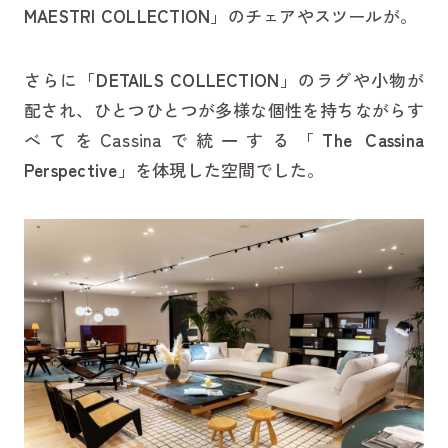
MAESTRI COLLECTION
」のチェアやスツールが。
さらに「
DETAILS COLLECTION
」のラグや小物が
配され、ひとつひとつが多様な個性を持ちながらす
べてをCassinaで統一する「
The Cassina
Perspective
」を体現した空間でした。