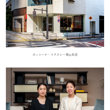
カッシーナ・イクスシー青山本店