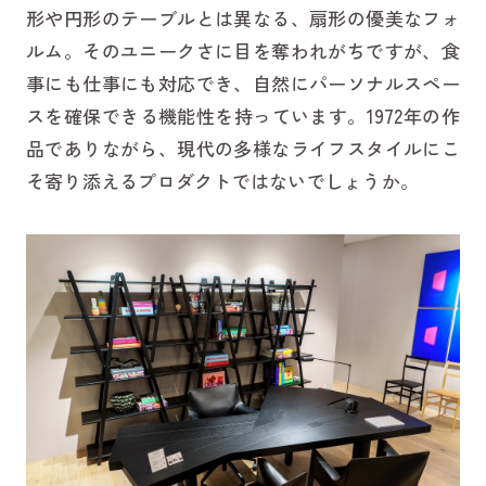
形や円形のテーブルとは異なる、扇形の優美なフォ
ルム。そのユニークさに目を奪われがちですが、食
事にも仕事にも対応でき、自然にパーソナルスペー
スを確保できる機能性を持っています。1972年の作
品でありながら、現代の多様なライフスタイルにこ
そ寄り添えるプロダクトではないでしょうか。