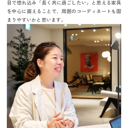
目で惚れ込み「長く共に過ごしたい」と思える家具
を中心に据えることで、周囲のコーディネートも固
まりやすいかと思います。