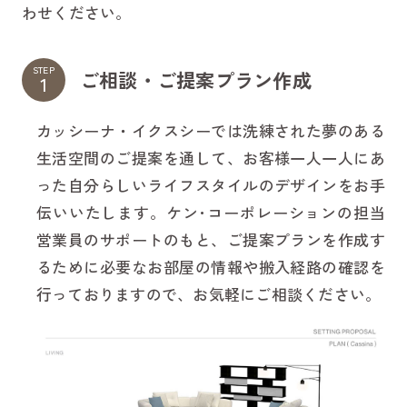
わせください。
STEP
ご相談・ご提案プラン作成
カッシーナ・イクスシーでは洗練された夢のある
生活空間のご提案を通して、お客様一人一人にあ
った自分らしいライフスタイルのデザインをお手
伝いいたします。ケン･コーポレーションの担当
営業員のサポートのもと、ご提案プランを作成す
るために必要なお部屋の情報や搬入経路の確認を
行っておりますので、お気軽にご相談ください。