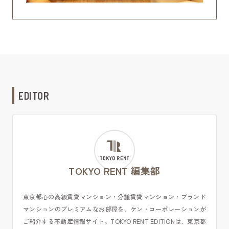
EDITOR
TOKYO RENT 編集部
東京都心の高級賃貸マンション・分譲賃貸マンション・ブランド
マンションのプレミアムなお部屋を、ケン・コーポレーションが
ご紹介する不動産情報サイト。TOKYO RENT EDITIONは、東京都