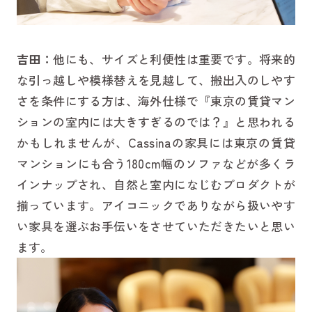
吉田：
他にも、サイズと利便性は重要です。将来的
な引っ越しや模様替えを見越して、搬出入のしやす
さを条件にする方は、海外仕様で『東京の賃貸マン
ションの室内には大きすぎるのでは？』と思われる
かもしれませんが、Cassinaの家具には東京の賃貸
マンションにも合う180cm幅のソファなどが多くラ
インナップされ、自然と室内になじむプロダクトが
揃っています。アイコニックでありながら扱いやす
い家具を選ぶお手伝いをさせていただきたいと思い
ます。