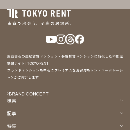
東京都心の高級賃貸マンション・分譲賃貸マンションに特化した不動産
情報サイト [TOKYO RENT]
ブランドマンションを中心にプレミアムなお部屋をケン・コーポレーシ
ョンがご紹介します
BRAND CONCEPT
検索
記事
特集