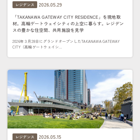
2026.05.29
レジデンス
「TAKANAWA GATEWAY CITY RESIDENCE」を現地取
材。高輪ゲートウェイシティの上空に暮らす。レジデン
スの豊かな住空間、共用施設を見学
2026年３月28日にグランドオープンしたTAKANAWA GATEWAY
CITY（高輪ゲートウェイシ...
2026.05.15
レジデンス