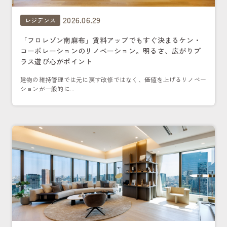
2026.06.29
レジデンス
「フロレゾン南麻布」賃料アップでもすぐ決まるケン・
コーポレーションのリノベーション。明るさ、広がりプ
ラス遊び心がポイント
建物の維持管理では元に戻す改修ではなく、価値を上げるリノベー
ションが一般的に...