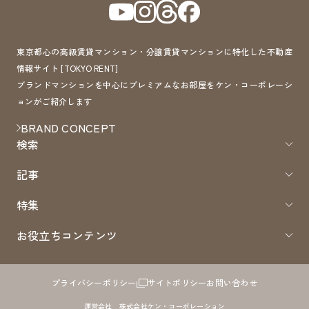
東京都心の高級賃貸マンション・分譲賃貸マンションに特化した不動産
情報サイト [TOKYO RENT]
ブランドマンションを中心にプレミアムなお部屋をケン・コーポレーシ
ョンがご紹介します
BRAND CONCEPT
検索
記事
特集
お役立ちコンテンツ
プライバシーポリシー
サイトポリシー
お問い合わせ
運営会社 株式会社ケン・コーポレーション