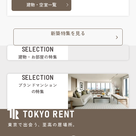
建物・空室一覧
新築特集を見る
SELECTION
建物・お部屋の特集
SELECTION
ブランドマンション
の特集