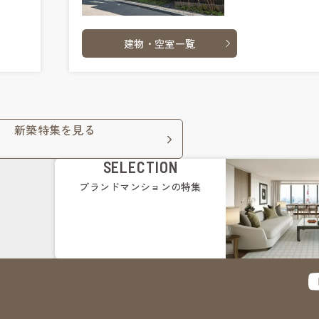
建物・空室一覧
新築特集を見る
SELECTION
ブランドマンション
の特集