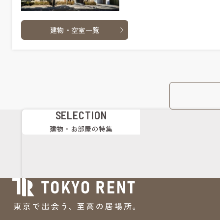
建物・空室一覧
SELECTION
建物・お部屋の特集