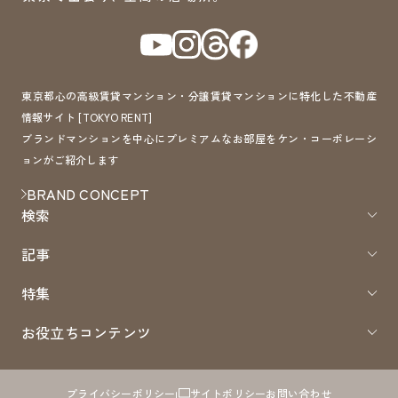
東京都心の高級賃貸マンション・分譲賃貸マンションに特化した不動産
情報サイト [TOKYO RENT]
ブランドマンションを中心にプレミアムなお部屋をケン・コーポレーシ
ョンがご紹介します
BRAND CONCEPT
検索
記事
特集
お役立ちコンテンツ
プライバシーポリシー
サイトポリシー
お問い合わせ