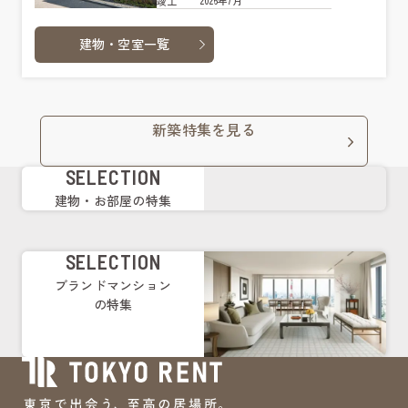
2026年7月
竣工
建物・空室一覧
新築特集を見る
SELECTION
建物・お部屋の特集
SELECTION
ブランドマンション
の特集