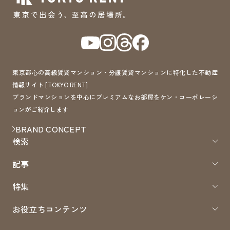
東京都心の高級賃貸マンション・分譲賃貸マンションに特化した不動産
情報サイト [TOKYO RENT]
ブランドマンションを中心にプレミアムなお部屋をケン・コーポレーシ
ョンがご紹介します
BRAND CONCEPT
検索
記事
特集
お役立ちコンテンツ