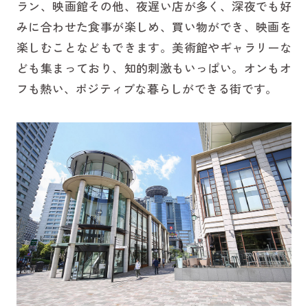
ラン、映画館その他、夜遅い店が多く、深夜でも好
みに合わせた食事が楽しめ、買い物ができ、映画を
楽しむことなどもできます。美術館やギャラリーな
ども集まっており、知的刺激もいっぱい。オンもオ
フも熱い、ポジティブな暮らしができる街です。