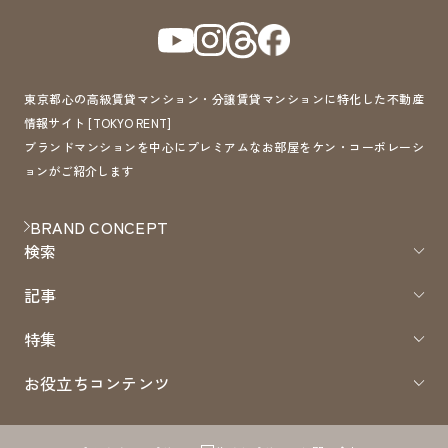
東京都心の高級賃貸マンション・分譲賃貸マンションに特化した不動産
情報サイト [TOKYO RENT]
ブランドマンションを中心にプレミアムなお部屋をケン・コーポレーシ
ョンがご紹介します
BRAND CONCEPT
検索
記事
特集
お役立ちコンテンツ