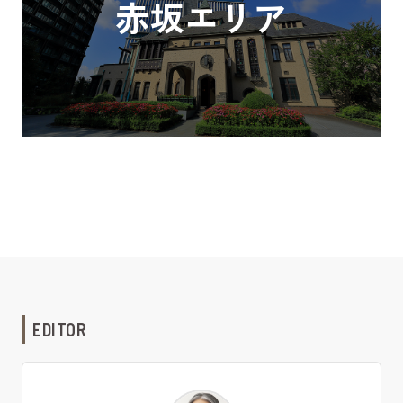
赤坂エリア
EDITOR