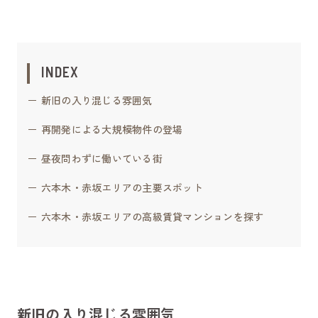
INDEX
新旧の入り混じる雰囲気
再開発による大規模物件の登場
昼夜問わずに働いている街
六本木・赤坂エリアの主要スポット
六本木・赤坂エリアの高級賃貸マンションを探す
新旧の入り混じる雰囲気