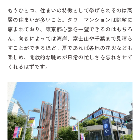
もうひとつ、住まいの特徴として挙げられるのは高
層の住まいが多いこと。タワーマンションは眺望に
恵まれており、東京都心部を一望できるのはもちろ
ん、向きによっては湾岸、富士山や千葉まで見晴ら
すことができるほど。夏であれば各地の花火なども
楽しめ、開放的な眺めが日常の忙しさを忘れさせて
くれるはずです。