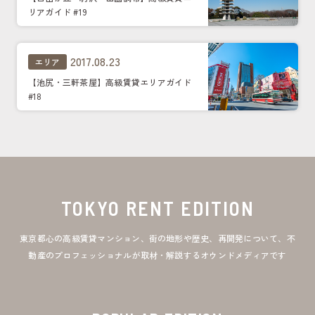
リアガイド #19
2017.08.23
エリア
【池尻・三軒茶屋】高級賃貸エリアガイド
#18
TOKYO RENT EDITION
東京都心の高級賃貸マンション、街の地形や歴史、再開発について、不
動産のプロフェッショナルが取材・解説するオウンドメディアです