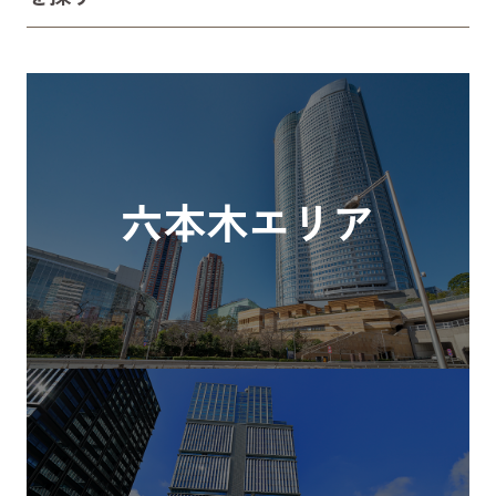
六本木エリア