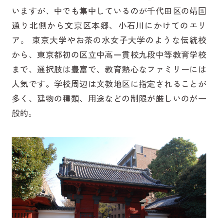
いますが、中でも集中しているのが千代田区の靖国
通り北側から文京区本郷、小石川にかけてのエリ
ア。 東京大学やお茶の水女子大学のような伝統校
から、東京都初の区立中高一貫校九段中等教育学校
まで、選択肢は豊富で、教育熱心なファミリーには
人気です。学校周辺は文教地区に指定されることが
多く、建物の種類、用途などの制限が厳しいのが一
般的。