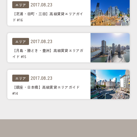
2017.08.23
エリア
【芝浦・田町・三田】高級賃貸エリアガイ
ド #16
2017.08.23
エリア
【月島・勝どき・豊洲】高級賃貸エリアガ
イド #15
2017.08.23
エリア
【銀座・日本橋】高級賃貸エリアガイド
#14