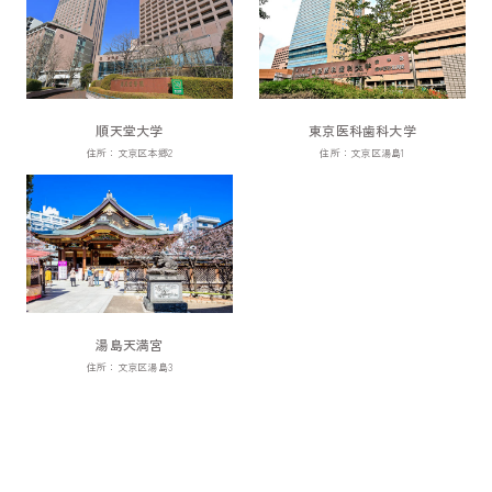
順天堂大学
東京医科歯科大学
住所：文京区本郷2
住所：文京区湯島1
湯島天満宮
住所：文京区湯島3