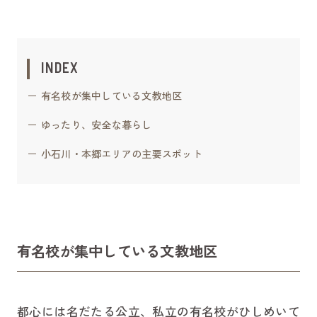
INDEX
有名校が集中している文教地区
ゆったり、安全な暮らし
小石川・本郷エリアの主要スポット
有名校が集中している文教地区
都心には名だたる公立、私立の有名校がひしめいて