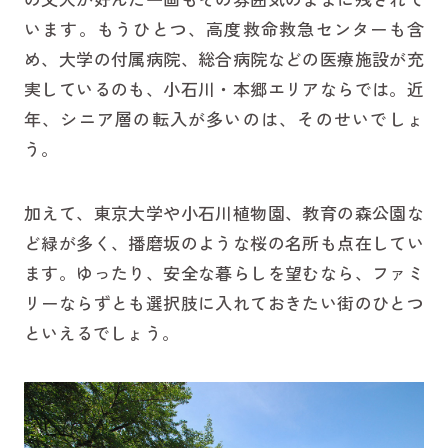
います。もうひとつ、高度救命救急センターも含
め、大学の付属病院、総合病院などの医療施設が充
実しているのも、小石川・本郷エリアならでは。近
年、シニア層の転入が多いのは、そのせいでしょ
う。
加えて、東京大学や小石川植物園、教育の森公園な
ど緑が多く、播磨坂のような桜の名所も点在してい
ます。ゆったり、安全な暮らしを望むなら、ファミ
リーならずとも選択肢に入れておきたい街のひとつ
といえるでしょう。