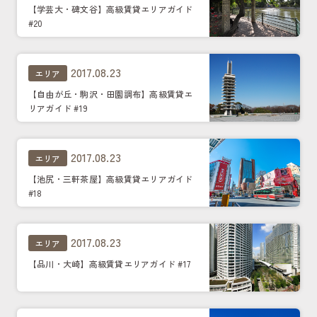
【学芸大・碑文谷】高級賃貸エリアガイド
#20
2017.08.23
エリア
【自由が丘・駒沢・田園調布】高級賃貸エ
リアガイド #19
2017.08.23
エリア
【池尻・三軒茶屋】高級賃貸エリアガイド
#18
2017.08.23
エリア
【品川・大崎】高級賃貸エリアガイド #17