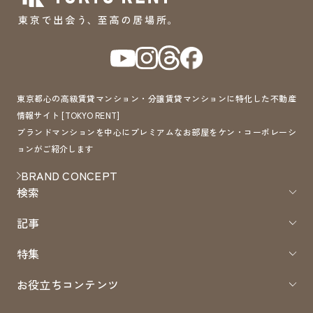
東京都心の高級賃貸マンション・分譲賃貸マンションに特化した不動産
情報サイト [TOKYO RENT]
ブランドマンションを中心にプレミアムなお部屋をケン・コーポレーシ
ョンがご紹介します
BRAND CONCEPT
検索
記事
特集
お役立ちコンテンツ