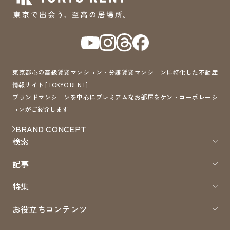
東京都心の高級賃貸マンション・分譲賃貸マンションに特化した不動産
情報サイト [TOKYO RENT]
ブランドマンションを中心にプレミアムなお部屋をケン・コーポレーシ
ョンがご紹介します
BRAND CONCEPT
検索
記事
特集
お役立ちコンテンツ